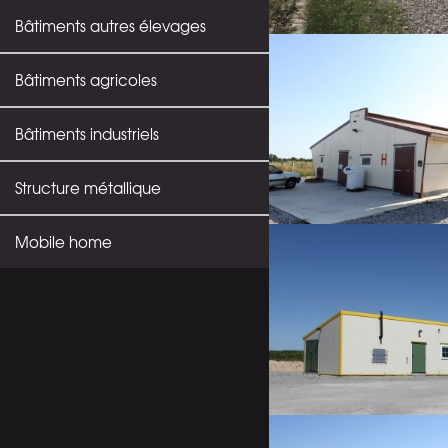
Bâtiments autres élevages
Bâtiments agricoles
Bâtiments industriels
Structure métallique
Mobile home