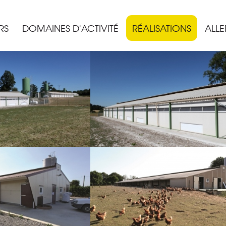
RS
DOMAINES D'ACTIVITÉ
RÉALISATIONS
ALLE