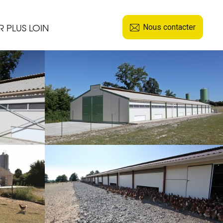
R PLUS LOIN
Nous contacter