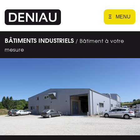
Ξ
MENU
BÂTIMENTS INDUSTRIELS
/ Bâtiment à votre
mesure