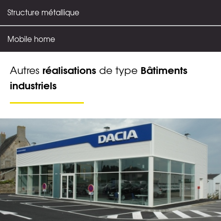
Structure métallique
Mobile home
réalisations
Bâtiments
Autres
de type
industriels