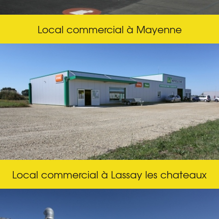
Local commercial à Mayenne
Local commercial à Lassay les chateaux